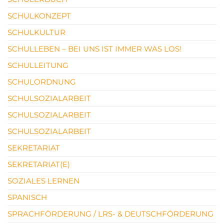
SCHULKONZEPT
SCHULKULTUR
SCHULLEBEN – BEI UNS IST IMMER WAS LOS!
SCHULLEITUNG
SCHULORDNUNG
SCHULSOZIALARBEIT
SCHULSOZIALARBEIT
SCHULSOZIALARBEIT
SEKRETARIAT
SEKRETARIAT(E)
SOZIALES LERNEN
SPANISCH
SPRACHFÖRDERUNG / LRS- & DEUTSCHFÖRDERUNG