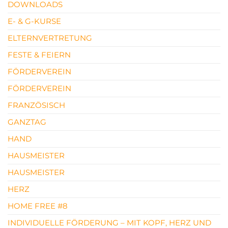
DOWNLOADS
E- & G-KURSE
ELTERNVERTRETUNG
FESTE & FEIERN
FÖRDERVEREIN
FÖRDERVEREIN
FRANZÖSISCH
GANZTAG
HAND
HAUSMEISTER
HAUSMEISTER
HERZ
HOME FREE #8
INDIVIDUELLE FÖRDERUNG – MIT KOPF, HERZ UND