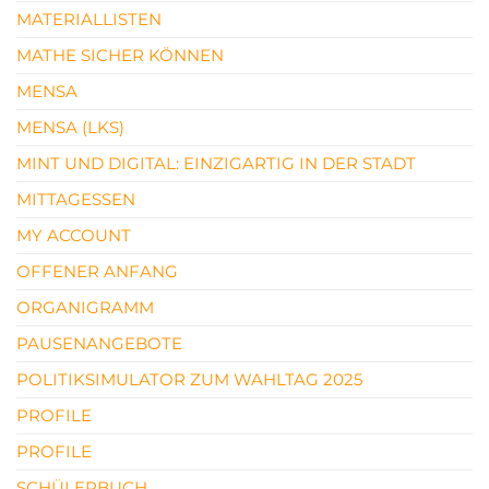
MATERIALLISTEN
MATHE SICHER KÖNNEN
MENSA
MENSA (LKS)
MINT UND DIGITAL: EINZIGARTIG IN DER STADT
MITTAGESSEN
MY ACCOUNT
OFFENER ANFANG
ORGANIGRAMM
PAUSENANGEBOTE
POLITIKSIMULATOR ZUM WAHLTAG 2025
PROFILE
PROFILE
SCHÜLERBUCH