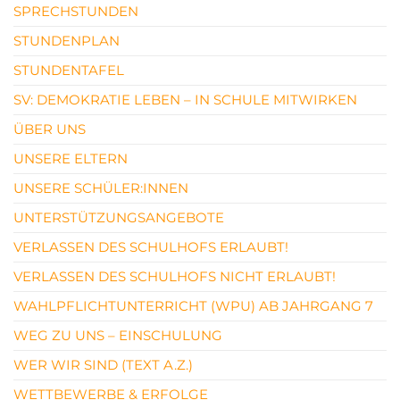
SPRECHSTUNDEN
STUNDENPLAN
STUNDENTAFEL
SV: DEMOKRATIE LEBEN – IN SCHULE MITWIRKEN
ÜBER UNS
UNSERE ELTERN
UNSERE SCHÜLER:INNEN
UNTERSTÜTZUNGSANGEBOTE
VERLASSEN DES SCHULHOFS ERLAUBT!
VERLASSEN DES SCHULHOFS NICHT ERLAUBT!
WAHLPFLICHTUNTERRICHT (WPU) AB JAHRGANG 7
WEG ZU UNS – EINSCHULUNG
WER WIR SIND (TEXT A.Z.)
WETTBEWERBE & ERFOLGE