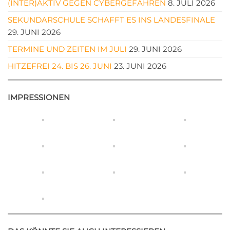
(INTER)AKTIV GEGEN CYBERGEFAHREN
8. JULI 2026
SEKUNDARSCHULE SCHAFFT ES INS LANDESFINALE
29. JUNI 2026
TERMINE UND ZEITEN IM JULI
29. JUNI 2026
HITZEFREI 24. BIS 26. JUNI
23. JUNI 2026
IMPRESSIONEN