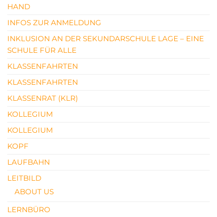
HAND
INFOS ZUR ANMELDUNG
INKLUSION AN DER SEKUNDARSCHULE LAGE – EINE
SCHULE FÜR ALLE
KLASSENFAHRTEN
KLASSENFAHRTEN
KLASSENRAT (KLR)
KOLLEGIUM
KOLLEGIUM
KOPF
LAUFBAHN
LEITBILD
ABOUT US
LERNBÜRO