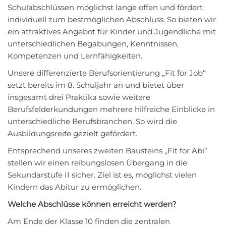
Schulabschlüssen möglichst lange offen und fördert
individuell zum bestmöglichen Abschluss. So bieten wir
ein attraktives Angebot für Kinder und Jugendliche mit
unterschiedlichen Begabungen, Kenntnissen,
Kompetenzen und Lernfähigkeiten.
Unsere differenzierte Berufsorientierung „Fit for Job“
setzt bereits im 8. Schuljahr an und bietet über
insgesamt drei Praktika sowie weitere
Berufsfelderkundungen mehrere hilfreiche Einblicke in
unterschiedliche Berufsbranchen. So wird die
Ausbildungsreife gezielt gefördert.
Entsprechend unseres zweiten Bausteins „Fit for Abi“
stellen wir einen reibungslosen Übergang in die
Sekundarstufe II sicher. Ziel ist es, möglichst vielen
Kindern das Abitur zu ermöglichen.
Welche Abschlüsse können erreicht werden?
Am Ende der Klasse 10 finden die zentralen