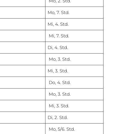
Mo, 2. Std.
Mo, 7. Std.
Mi, 4. Std.
Mi, 7. Std.
Di, 4. Std.
Mo, 3. Std.
Mi, 3. Std.
Do, 4. Std.
Mo, 3. Std.
Mi, 3. Std.
Di, 2. Std.
Mo, 5/6. Std.