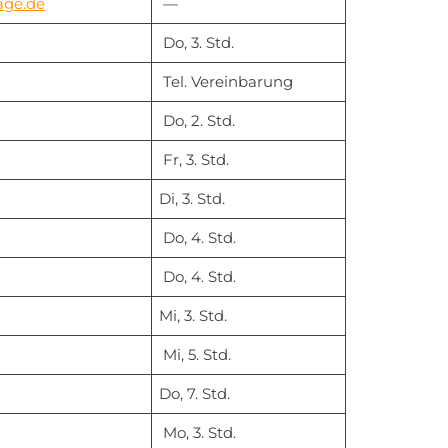
age.de
—
Do, 3. Std.
Tel. Vereinbarung
Do, 2. Std.
Fr, 3. Std.
Di, 3. Std.
Do, 4. Std.
Do, 4. Std.
Mi, 3. Std.
Mi, 5. Std.
Do, 7. Std.
Mo, 3. Std.