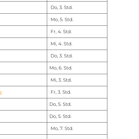
Do, 3. Std.
Mo, 5. Std.
Fr, 4. Std.
Mi, 4. Std.
Do, 3. Std.
Mo, 6. Std.
Mi, 3. Std.
e
Fr, 3. Std.
Do, 5. Std.
Do, 5. Std.
Mo, 7. Std.