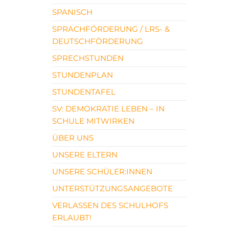
SPANISCH
SPRACHFÖRDERUNG / LRS- &
DEUTSCHFÖRDERUNG
SPRECHSTUNDEN
STUNDENPLAN
STUNDENTAFEL
SV: DEMOKRATIE LEBEN – IN
SCHULE MITWIRKEN
ÜBER UNS
UNSERE ELTERN
UNSERE SCHÜLER:INNEN
UNTERSTÜTZUNGSANGEBOTE
VERLASSEN DES SCHULHOFS
ERLAUBT!