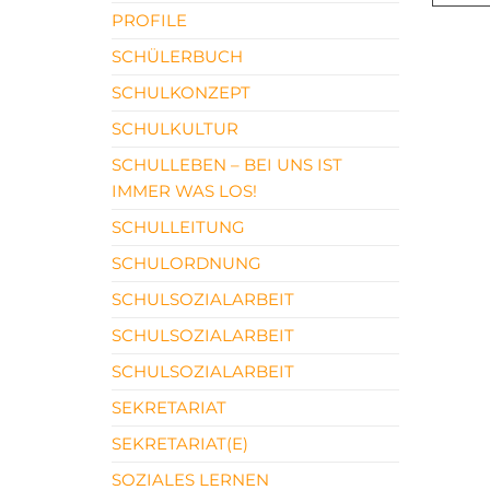
PROFILE
SCHÜLERBUCH
SCHULKONZEPT
SCHULKULTUR
SCHULLEBEN – BEI UNS IST
IMMER WAS LOS!
SCHULLEITUNG
SCHULORDNUNG
SCHULSOZIALARBEIT
SCHULSOZIALARBEIT
SCHULSOZIALARBEIT
SEKRETARIAT
SEKRETARIAT(E)
SOZIALES LERNEN