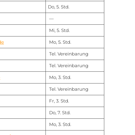
Do, 5. Std.
—
Mi, 5. Std.
de
Mo, 5. Std.
Tel. Vereinbarung
Tel. Vereinbarung
e
Mo, 3. Std.
Tel. Vereinbarung
Fr, 3. Std.
Do, 7. Std.
Mo, 3. Std.