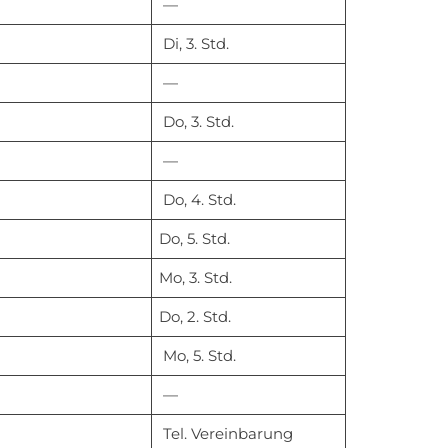
—
Di, 3. Std.
—
Do, 3. Std.
—
Do, 4. Std.
Do, 5. Std.
Mo, 3. Std.
Do, 2. Std.
Mo, 5. Std.
—
Tel. Vereinbarung