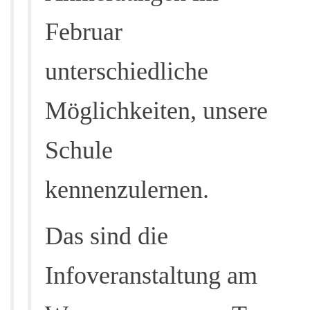
Februar
unterschiedliche
Möglichkeiten, unsere
Schule
kennenzulernen.
Das sind die
Infoveranstaltung am