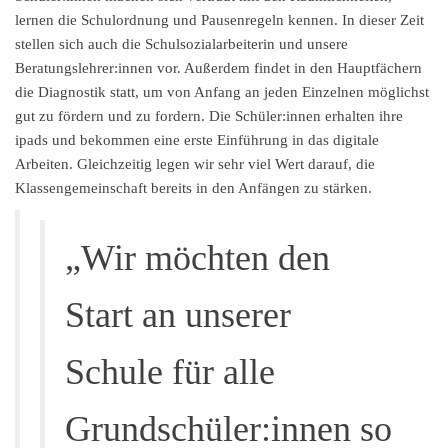
lernen die Schulordnung und Pausenregeln kennen. In dieser Zeit
stellen sich auch die Schulsozialarbeiterin und unsere
Beratungslehrer:innen vor. Außerdem findet in den Hauptfächern
die Diagnostik statt, um von Anfang an jeden Einzelnen möglichst
gut zu fördern und zu fordern. Die Schüler:innen erhalten ihre
ipads und bekommen eine erste Einführung in das digitale
Arbeiten. Gleichzeitig legen wir sehr viel Wert darauf, die
Klassengemeinschaft bereits in den Anfängen zu stärken.
„Wir möchten den
Start an unserer
Schule für alle
Grundschüler:innen so