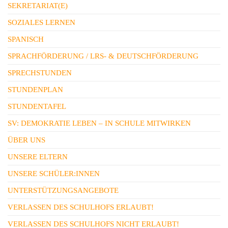
SEKRETARIAT(E)
SOZIALES LERNEN
SPANISCH
SPRACHFÖRDERUNG / LRS- & DEUTSCHFÖRDERUNG
SPRECHSTUNDEN
STUNDENPLAN
STUNDENTAFEL
SV: DEMOKRATIE LEBEN – IN SCHULE MITWIRKEN
ÜBER UNS
UNSERE ELTERN
UNSERE SCHÜLER:INNEN
UNTERSTÜTZUNGSANGEBOTE
VERLASSEN DES SCHULHOFS ERLAUBT!
VERLASSEN DES SCHULHOFS NICHT ERLAUBT!