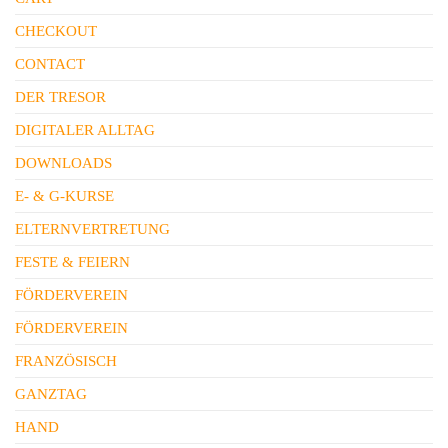
CHECKOUT
CONTACT
DER TRESOR
DIGITALER ALLTAG
DOWNLOADS
E- & G-KURSE
ELTERNVERTRETUNG
FESTE & FEIERN
FÖRDERVEREIN
FÖRDERVEREIN
FRANZÖSISCH
GANZTAG
HAND