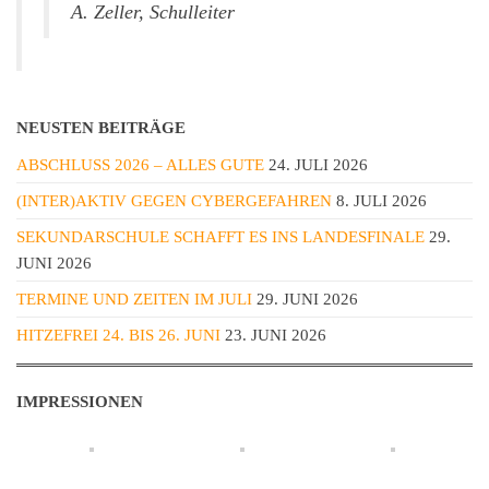
A. Zeller, Schulleiter
NEUSTEN BEITRÄGE
ABSCHLUSS 2026 – ALLES GUTE
24. JULI 2026
(INTER)AKTIV GEGEN CYBERGEFAHREN
8. JULI 2026
SEKUNDARSCHULE SCHAFFT ES INS LANDESFINALE
29.
JUNI 2026
TERMINE UND ZEITEN IM JULI
29. JUNI 2026
HITZEFREI 24. BIS 26. JUNI
23. JUNI 2026
IMPRESSIONEN