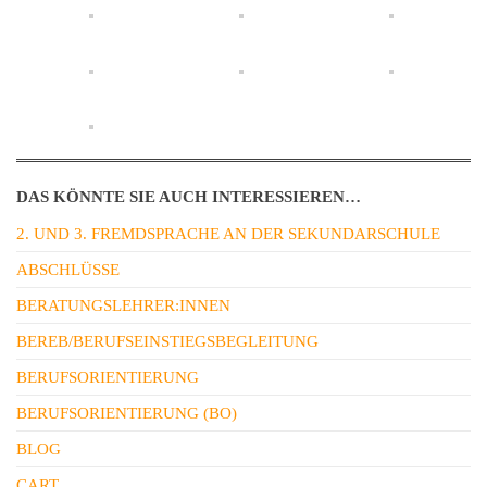
DAS KÖNNTE SIE AUCH INTERESSIEREN…
2. UND 3. FREMDSPRACHE AN DER SEKUNDARSCHULE
ABSCHLÜSSE
BERATUNGSLEHRER:INNEN
BEREB/BERUFSEINSTIEGSBEGLEITUNG
BERUFSORIENTIERUNG
BERUFSORIENTIERUNG (BO)
BLOG
CART