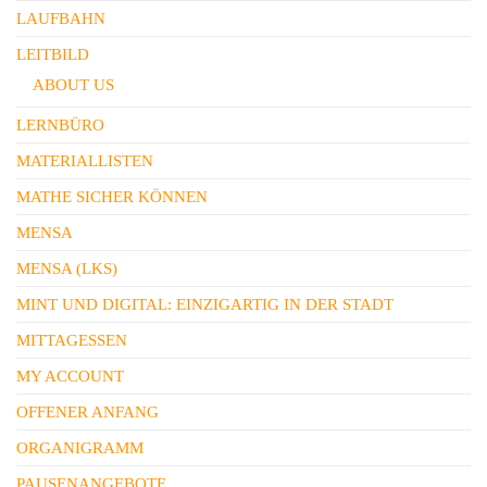
LAUFBAHN
LEITBILD
ABOUT US
LERNBÜRO
MATERIALLISTEN
MATHE SICHER KÖNNEN
MENSA
MENSA (LKS)
MINT UND DIGITAL: EINZIGARTIG IN DER STADT
MITTAGESSEN
MY ACCOUNT
OFFENER ANFANG
ORGANIGRAMM
PAUSENANGEBOTE