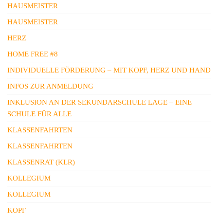
HAUSMEISTER
HAUSMEISTER
HERZ
HOME FREE #8
INDIVIDUELLE FÖRDERUNG – MIT KOPF, HERZ UND HAND
INFOS ZUR ANMELDUNG
INKLUSION AN DER SEKUNDARSCHULE LAGE – EINE
SCHULE FÜR ALLE
KLASSENFAHRTEN
KLASSENFAHRTEN
KLASSENRAT (KLR)
KOLLEGIUM
KOLLEGIUM
KOPF