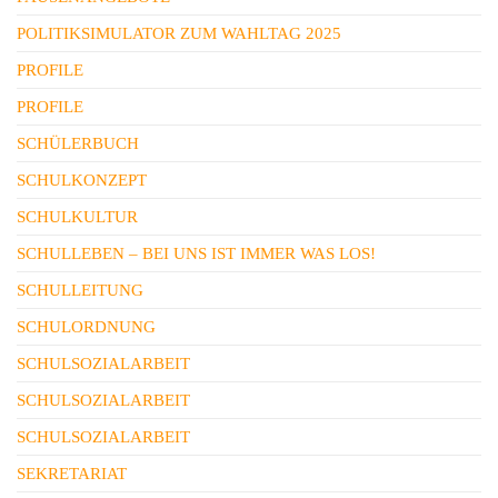
POLITIKSIMULATOR ZUM WAHLTAG 2025
PROFILE
PROFILE
SCHÜLERBUCH
SCHULKONZEPT
SCHULKULTUR
SCHULLEBEN – BEI UNS IST IMMER WAS LOS!
SCHULLEITUNG
SCHULORDNUNG
SCHULSOZIALARBEIT
SCHULSOZIALARBEIT
SCHULSOZIALARBEIT
SEKRETARIAT