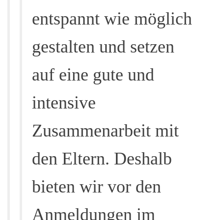
entspannt wie möglich
gestalten und setzen
auf eine gute und
intensive
Zusammenarbeit mit
den Eltern. Deshalb
bieten wir vor den
Anmeldungen im